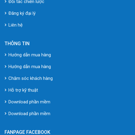
Đối tác chiến lược
Đăng ký đại lý
Liên hệ
THÔNG TIN
Hướng dẫn mua hàng
Hướng dẫn mua hàng
Chăm sóc khách hàng
Hỗ trợ kỹ thuật
Download phần mềm
Download phần mềm
FANPAGE FACEBOOK