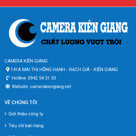
CAMERA KIÊN GIANG
141A MAI THỊ HỒNG HẠNH - RẠCH GIÁ - KIÊN GIANG
Hotline: 0942 54 51 53
Website: camerakiengiang.net
VỀ CHÚNG TÔI
Giới thiệu công ty
Tiêu chí bán hàng