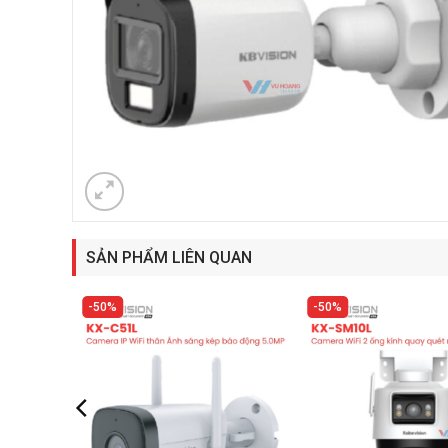
SẢN PHẨM LIÊN QUAN
50%
50%