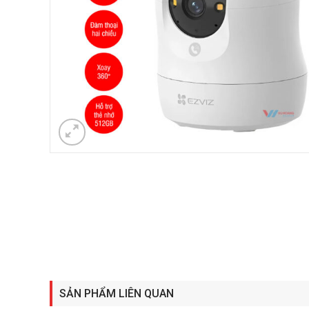
SẢN PHẨM LIÊN QUAN