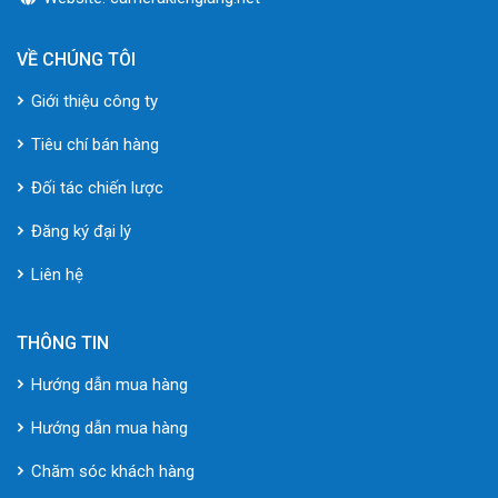
VỀ CHÚNG TÔI
Giới thiệu công ty
Tiêu chí bán hàng
Đối tác chiến lược
Đăng ký đại lý
Liên hệ
THÔNG TIN
Hướng dẫn mua hàng
Hướng dẫn mua hàng
Chăm sóc khách hàng