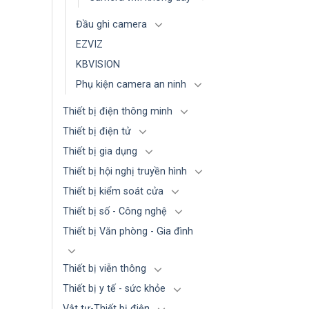
Đầu ghi camera
EZVIZ
KBVISION
Phụ kiện camera an ninh
Thiết bị điện thông minh
Thiết bị điện tử
Thiết bị gia dụng
Thiết bị hội nghị truyền hình
Thiết bị kiểm soát cửa
Thiết bị số - Công nghệ
Thiết bị Văn phòng - Gia đình
Thiết bị viễn thông
Thiết bị y tế - sức khỏe
Vật tư-Thiết bị điện