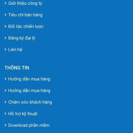
Giới thiệu công ty
Tiêu chí bán hàng
Đối tác chiến lược
Đăng ký đại lý
Liên hệ
THÔNG TIN
Hướng dẫn mua hàng
Hướng dẫn mua hàng
Chăm sóc khách hàng
Hỗ trợ kỹ thuật
Download phần mềm