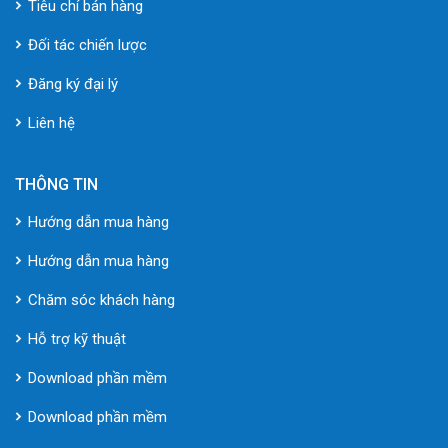
Tiêu chí bán hàng
Đối tác chiến lược
Đăng ký đại lý
Liên hệ
THÔNG TIN
Hướng dẫn mua hàng
Hướng dẫn mua hàng
Chăm sóc khách hàng
Hỗ trợ kỹ thuật
Download phần mềm
Download phần mềm