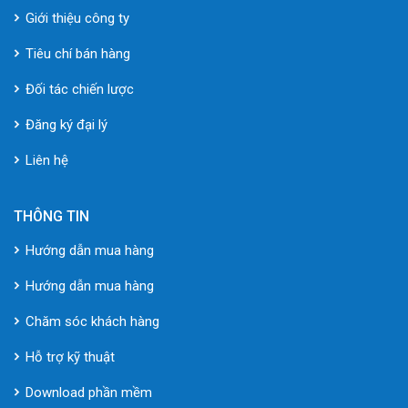
Giới thiệu công ty
Tiêu chí bán hàng
Đối tác chiến lược
Đăng ký đại lý
Liên hệ
THÔNG TIN
Hướng dẫn mua hàng
Hướng dẫn mua hàng
Chăm sóc khách hàng
Hỗ trợ kỹ thuật
Download phần mềm