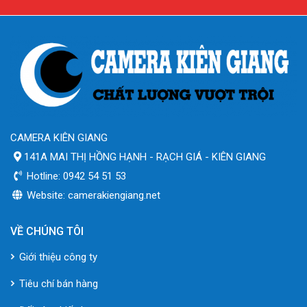
CAMERA KIÊN GIANG
141A MAI THỊ HỒNG HẠNH - RẠCH GIÁ - KIÊN GIANG
Hotline: 0942 54 51 53
Website: camerakiengiang.net
VỀ CHÚNG TÔI
Giới thiệu công ty
Tiêu chí bán hàng