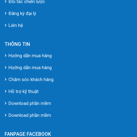
Đối tác chiến lược
Đăng ký đại lý
Liên hệ
THÔNG TIN
Hướng dẫn mua hàng
Hướng dẫn mua hàng
Chăm sóc khách hàng
Hỗ trợ kỹ thuật
Download phần mềm
Download phần mềm
FANPAGE FACEBOOK