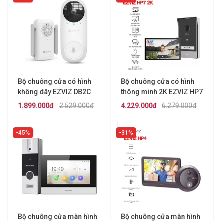
Bộ chuông cửa có hình
Bộ chuông cửa có hình
không dây EZVIZ DB2C
thông minh 2K EZVIZ HP7
1.899.000đ
2.529.000đ
4.229.000đ
6.279.000đ
45%
31%
Bộ chuông cửa màn hình
Bộ chuông cửa màn hình