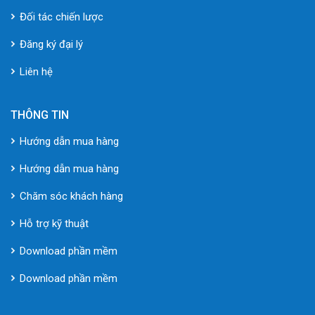
Đối tác chiến lược
Đăng ký đại lý
Liên hệ
THÔNG TIN
Hướng dẫn mua hàng
Hướng dẫn mua hàng
Chăm sóc khách hàng
Hỗ trợ kỹ thuật
Download phần mềm
Download phần mềm