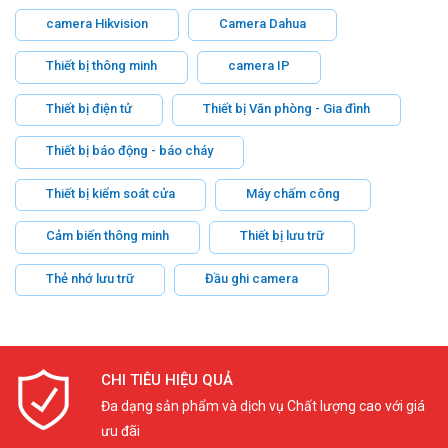
camera Hikvision
Camera Dahua
Thiết bị thông minh
camera IP
Thiết bị điện tử
Thiết bị Văn phòng - Gia đình
Thiết bị báo động - báo cháy
Thiết bị kiểm soát cửa
Máy chấm công
Cảm biến thông minh
Thiết bị lưu trữ
Thẻ nhớ lưu trữ
Đầu ghi camera
CHI TIÊU HIỆU QUẢ
Đa dạng sản phẩm và dịch vụ Chất lượng cao với giá
ưu đãi