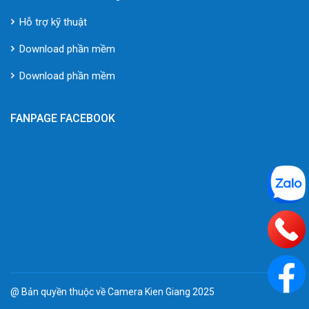
Hỗ trợ kỹ thuật
Download phần mềm
Download phần mềm
FANPAGE FACEBOOK
@ Bản quyền thuộc về Camera Kien Giang 2025