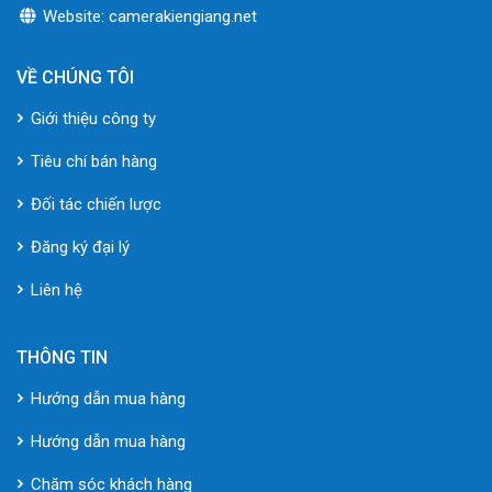
Website: camerakiengiang.net
VỀ CHÚNG TÔI
Giới thiệu công ty
Tiêu chí bán hàng
Đối tác chiến lược
Đăng ký đại lý
Liên hệ
THÔNG TIN
Hướng dẫn mua hàng
Hướng dẫn mua hàng
Chăm sóc khách hàng