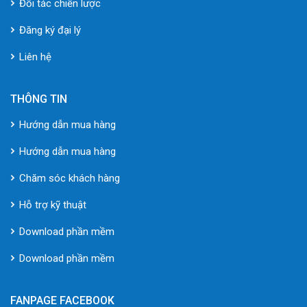
Đối tác chiến lược
Đăng ký đại lý
Liên hệ
THÔNG TIN
Hướng dẫn mua hàng
Hướng dẫn mua hàng
Chăm sóc khách hàng
Hỗ trợ kỹ thuật
Download phần mềm
Download phần mềm
FANPAGE FACEBOOK