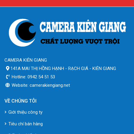
CAMERA KIÊN GIANG
141A MAI THỊ HỒNG HẠNH - RẠCH GIÁ - KIÊN GIANG
Hotline: 0942 54 51 53
Website: camerakiengiang.net
VỀ CHÚNG TÔI
Giới thiệu công ty
Tiêu chí bán hàng