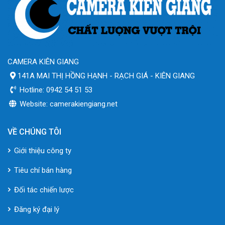
CAMERA KIÊN GIANG
141A MAI THỊ HỒNG HẠNH - RẠCH GIÁ - KIÊN GIANG
Hotline: 0942 54 51 53
Website: camerakiengiang.net
VỀ CHÚNG TÔI
Giới thiệu công ty
Tiêu chí bán hàng
Đối tác chiến lược
Đăng ký đại lý