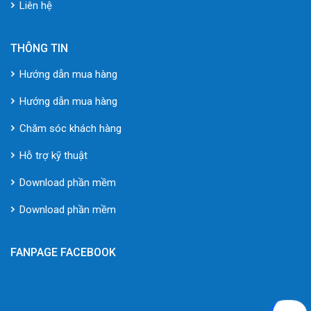
Liên hệ
THÔNG TIN
Hướng dẫn mua hàng
Hướng dẫn mua hàng
Chăm sóc khách hàng
Hỗ trợ kỹ thuật
Download phần mềm
Download phần mềm
FANPAGE FACEBOOK