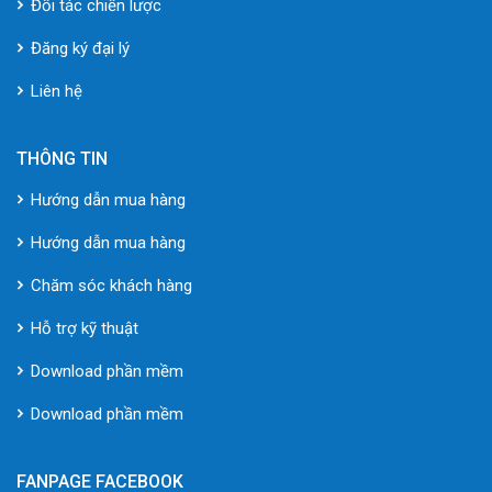
Đối tác chiến lược
Đăng ký đại lý
Liên hệ
THÔNG TIN
Hướng dẫn mua hàng
Hướng dẫn mua hàng
Chăm sóc khách hàng
Hỗ trợ kỹ thuật
Download phần mềm
Download phần mềm
FANPAGE FACEBOOK