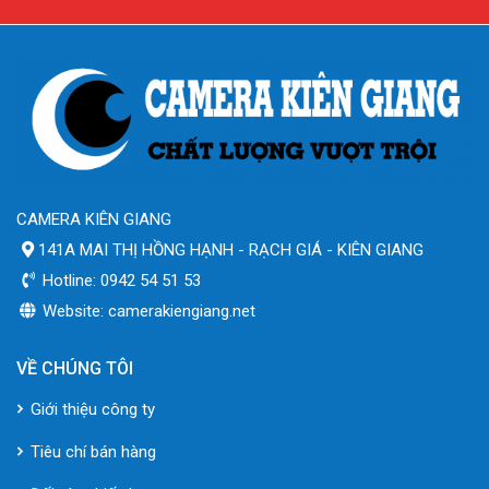
CAMERA KIÊN GIANG
141A MAI THỊ HỒNG HẠNH - RẠCH GIÁ - KIÊN GIANG
Hotline: 0942 54 51 53
Website: camerakiengiang.net
VỀ CHÚNG TÔI
Giới thiệu công ty
Tiêu chí bán hàng