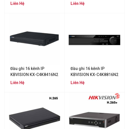
Liên Hệ
Liên Hệ
Đầu ghi 16 kênh IP
Đầu ghi 16 kênh IP
KBVISION KX-C4K8416N2
KBVISION KX-C4K8816N2
Liên Hệ
Liên Hệ