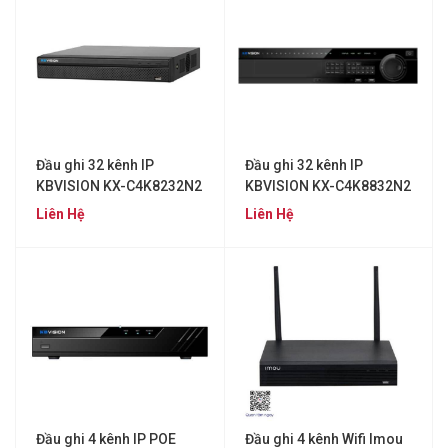
Đầu ghi 32 kênh IP
Đầu ghi 32 kênh IP
KBVISION KX-C4K8232N2
KBVISION KX-C4K8832N2
Liên Hệ
Liên Hệ
Đầu ghi 4 kênh IP POE
Đầu ghi 4 kênh Wifi Imou