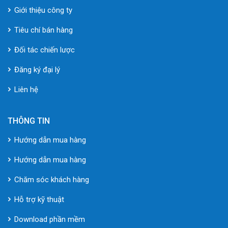
Giới thiệu công ty
Tiêu chí bán hàng
Đối tác chiến lược
Đăng ký đại lý
Liên hệ
THÔNG TIN
Hướng dẫn mua hàng
Hướng dẫn mua hàng
Chăm sóc khách hàng
Hỗ trợ kỹ thuật
Download phần mềm