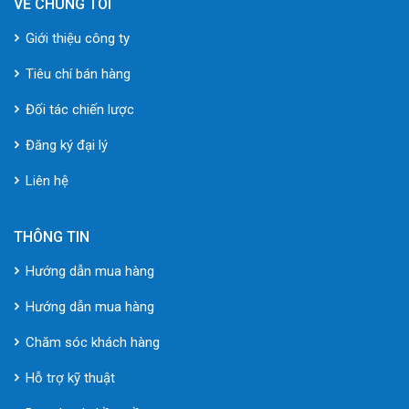
VỀ CHÚNG TÔI
Giới thiệu công ty
Tiêu chí bán hàng
Đối tác chiến lược
Đăng ký đại lý
Liên hệ
THÔNG TIN
Hướng dẫn mua hàng
Hướng dẫn mua hàng
Chăm sóc khách hàng
Hỗ trợ kỹ thuật