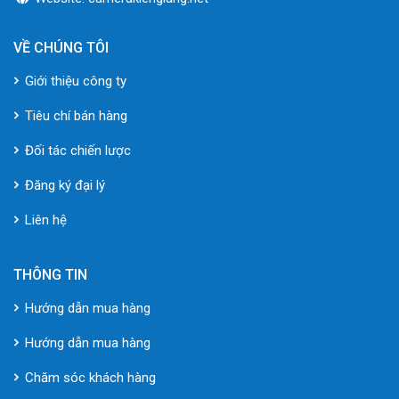
VỀ CHÚNG TÔI
Giới thiệu công ty
Tiêu chí bán hàng
Đối tác chiến lược
Đăng ký đại lý
Liên hệ
THÔNG TIN
Hướng dẫn mua hàng
Hướng dẫn mua hàng
Chăm sóc khách hàng