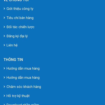
Giới thiệu công ty
Tiêu chí bán hàng
Đối tác chiến lược
Đăng ký đại lý
Liên hệ
THÔNG TIN
Hướng dẫn mua hàng
Hướng dẫn mua hàng
Chăm sóc khách hàng
Hỗ trợ kỹ thuật