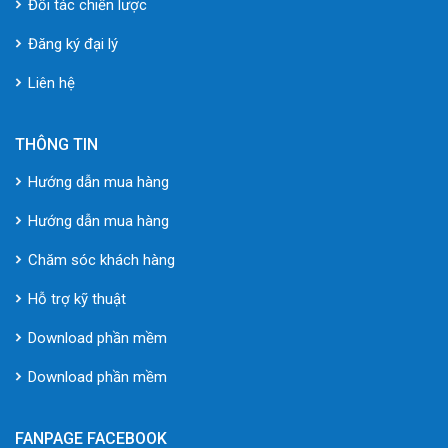
Đối tác chiến lược
Đăng ký đại lý
Liên hệ
THÔNG TIN
Hướng dẫn mua hàng
Hướng dẫn mua hàng
Chăm sóc khách hàng
Hỗ trợ kỹ thuật
Download phần mềm
Download phần mềm
FANPAGE FACEBOOK