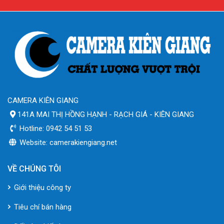
CAMERA KIÊN GIANG
141A MAI THỊ HỒNG HẠNH - RẠCH GIÁ - KIÊN GIANG
Hotline: 0942 54 51 53
Website: camerakiengiang.net
VỀ CHÚNG TÔI
Giới thiệu công ty
Tiêu chí bán hàng