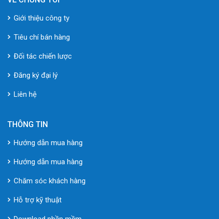
Giới thiệu công ty
Tiêu chí bán hàng
Đối tác chiến lược
Đăng ký đại lý
Liên hệ
THÔNG TIN
Hướng dẫn mua hàng
Hướng dẫn mua hàng
Chăm sóc khách hàng
Hỗ trợ kỹ thuật