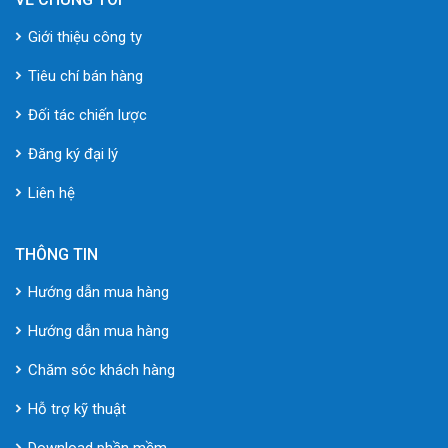
Giới thiệu công ty
Tiêu chí bán hàng
Đối tác chiến lược
Đăng ký đại lý
Liên hệ
THÔNG TIN
Hướng dẫn mua hàng
Hướng dẫn mua hàng
Chăm sóc khách hàng
Hỗ trợ kỹ thuật