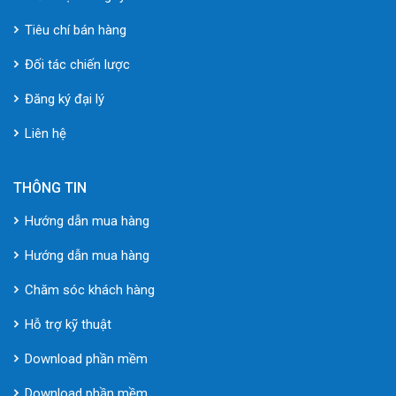
Tiêu chí bán hàng
Đối tác chiến lược
Đăng ký đại lý
Liên hệ
THÔNG TIN
Hướng dẫn mua hàng
Hướng dẫn mua hàng
Chăm sóc khách hàng
Hỗ trợ kỹ thuật
Download phần mềm
Download phần mềm