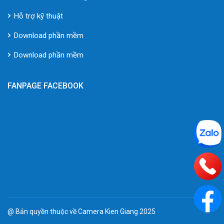
Hỗ trợ kỹ thuật
Download phần mềm
Download phần mềm
FANPAGE FACEBOOK
@ Bản quyền thuộc về Camera Kien Giang 2025