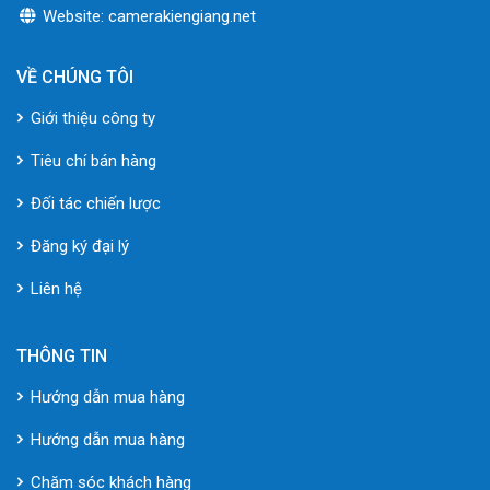
Website: camerakiengiang.net
VỀ CHÚNG TÔI
Giới thiệu công ty
Tiêu chí bán hàng
Đối tác chiến lược
Đăng ký đại lý
Liên hệ
THÔNG TIN
Hướng dẫn mua hàng
Hướng dẫn mua hàng
Chăm sóc khách hàng