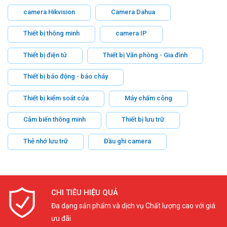
camera Hikvision
Camera Dahua
Thiết bị thông minh
camera IP
Thiết bị điện tử
Thiết bị Văn phòng - Gia đình
Thiết bị báo động - báo cháy
Thiết bị kiểm soát cửa
Máy chấm công
Cảm biến thông minh
Thiết bị lưu trữ
Thẻ nhớ lưu trữ
Đầu ghi camera
CHI TIÊU HIỆU QUẢ
Đa dạng sản phẩm và dịch vụ Chất lượng cao với giá
ưu đãi