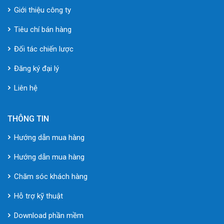
Giới thiệu công ty
Tiêu chí bán hàng
Đối tác chiến lược
Đăng ký đại lý
Liên hệ
THÔNG TIN
Hướng dẫn mua hàng
Hướng dẫn mua hàng
Chăm sóc khách hàng
Hỗ trợ kỹ thuật
Download phần mềm