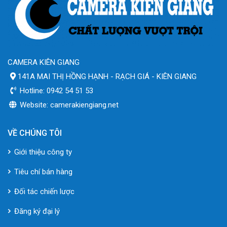
CAMERA KIÊN GIANG
141A MAI THỊ HỒNG HẠNH - RẠCH GIÁ - KIÊN GIANG
Hotline: 0942 54 51 53
Website: camerakiengiang.net
VỀ CHÚNG TÔI
Giới thiệu công ty
Tiêu chí bán hàng
Đối tác chiến lược
Đăng ký đại lý