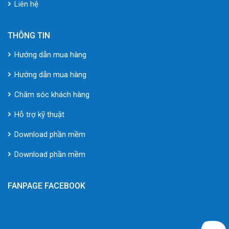
Liên hệ
THÔNG TIN
Hướng dẫn mua hàng
Hướng dẫn mua hàng
Chăm sóc khách hàng
Hỗ trợ kỹ thuật
Download phần mềm
Download phần mềm
FANPAGE FACEBOOK