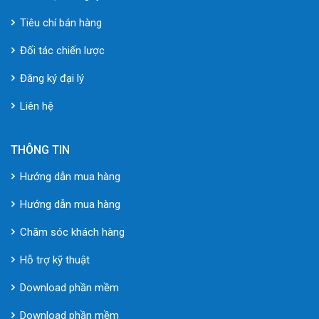
Tiêu chí bán hàng
Đối tác chiến lược
Đăng ký đại lý
Liên hệ
THÔNG TIN
Hướng dẫn mua hàng
Hướng dẫn mua hàng
Chăm sóc khách hàng
Hỗ trợ kỹ thuật
Download phần mềm
Download phần mềm