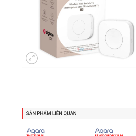
SẢN PHẨM LIÊN QUAN