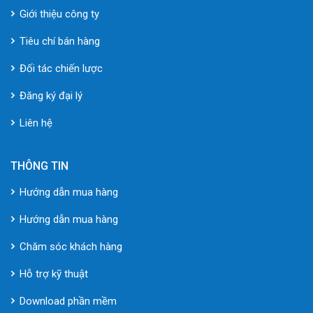
Giới thiệu công ty
Tiêu chí bán hàng
Đối tác chiến lược
Đăng ký đại lý
Liên hệ
THÔNG TIN
Hướng dẫn mua hàng
Hướng dẫn mua hàng
Chăm sóc khách hàng
Hỗ trợ kỹ thuật
Download phần mềm