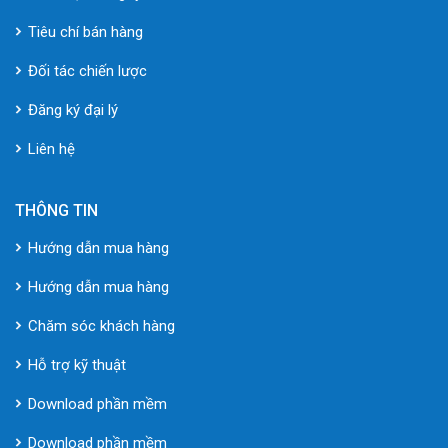
Tiêu chí bán hàng
Đối tác chiến lược
Đăng ký đại lý
Liên hệ
THÔNG TIN
Hướng dẫn mua hàng
Hướng dẫn mua hàng
Chăm sóc khách hàng
Hỗ trợ kỹ thuật
Download phần mềm
Download phần mềm