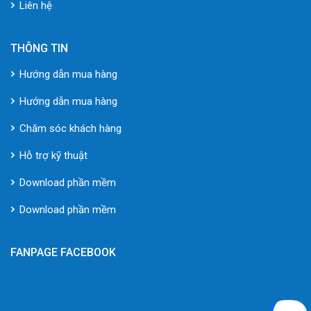
Liên hệ
THÔNG TIN
Hướng dẫn mua hàng
Hướng dẫn mua hàng
Chăm sóc khách hàng
Hỗ trợ kỹ thuật
Download phần mềm
Download phần mềm
FANPAGE FACEBOOK