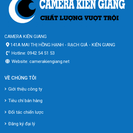
CAMERA KIÊN GIANG
141A MAI THỊ HỒNG HẠNH - RẠCH GIÁ - KIÊN GIANG
Hotline: 0942 54 51 53
Website: camerakiengiang.net
VỀ CHÚNG TÔI
Giới thiệu công ty
Tiêu chí bán hàng
Đối tác chiến lược
Đăng ký đại lý