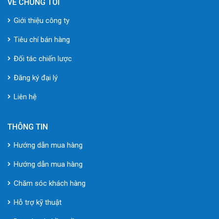
VỀ CHÚNG TÔI
Giới thiệu công ty
Tiêu chí bán hàng
Đối tác chiến lược
Đăng ký đại lý
Liên hệ
THÔNG TIN
Hướng dẫn mua hàng
Hướng dẫn mua hàng
Chăm sóc khách hàng
Hỗ trợ kỹ thuật