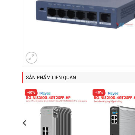
SẢN PHẨM LIÊN QUAN
40%
40%