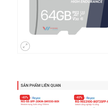
SẢN PHẨM LIÊN QUAN
40%
40%