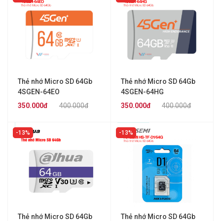
Thẻ nhớ Micro SD 64Gb
Thẻ nhớ Micro SD 64Gb
4SGEN-64EO
4SGEN-64HG
350.000đ
400.000đ
350.000đ
400.000đ
13%
13%
Thẻ nhớ Micro SD 64Gb
Thẻ nhớ Micro SD 64Gb