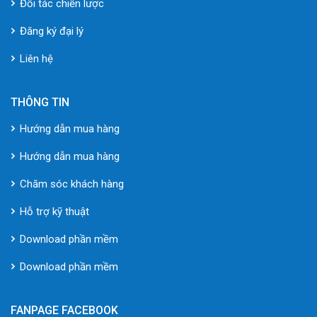
Đối tác chiến lược
Đăng ký đại lý
Liên hệ
THÔNG TIN
Hướng dẫn mua hàng
Hướng dẫn mua hàng
Chăm sóc khách hàng
Hỗ trợ kỹ thuật
Download phần mềm
Download phần mềm
FANPAGE FACEBOOK