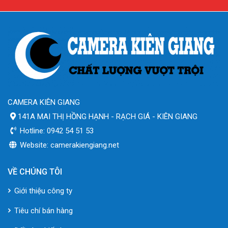
CAMERA KIÊN GIANG
141A MAI THỊ HỒNG HẠNH - RẠCH GIÁ - KIÊN GIANG
Hotline: 0942 54 51 53
Website: camerakiengiang.net
VỀ CHÚNG TÔI
Giới thiệu công ty
Tiêu chí bán hàng