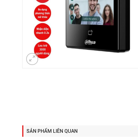
SẢN PHẨM LIÊN QUAN