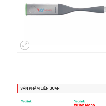
SẢN PHẨM LIÊN QUAN