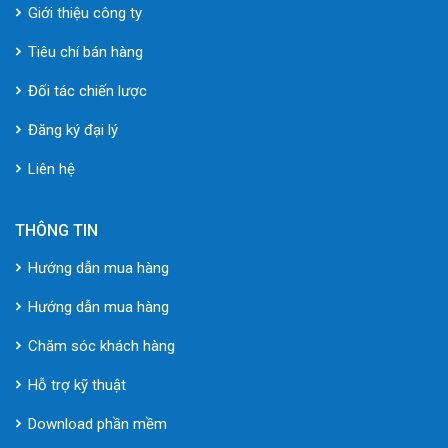
Giới thiệu công ty
Tiêu chí bán hàng
Đối tác chiến lược
Đăng ký đại lý
Liên hệ
THÔNG TIN
Hướng dẫn mua hàng
Hướng dẫn mua hàng
Chăm sóc khách hàng
Hỗ trợ kỹ thuật
Download phần mềm