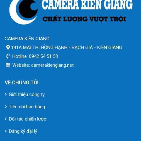
CAMERA KIÊN GIANG
141A MAI THỊ HỒNG HẠNH - RẠCH GIÁ - KIÊN GIANG
Hotline: 0942 54 51 53
Website: camerakiengiang.net
VỀ CHÚNG TÔI
Giới thiệu công ty
Tiêu chí bán hàng
Đối tác chiến lược
Đăng ký đại lý