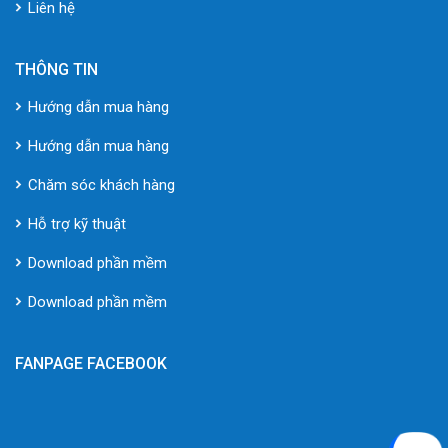
Liên hệ
THÔNG TIN
Hướng dẫn mua hàng
Hướng dẫn mua hàng
Chăm sóc khách hàng
Hỗ trợ kỹ thuật
Download phần mềm
Download phần mềm
FANPAGE FACEBOOK