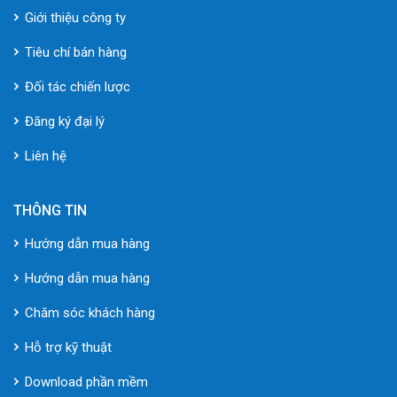
Giới thiệu công ty
Tiêu chí bán hàng
Đối tác chiến lược
Đăng ký đại lý
Liên hệ
THÔNG TIN
Hướng dẫn mua hàng
Hướng dẫn mua hàng
Chăm sóc khách hàng
Hỗ trợ kỹ thuật
Download phần mềm