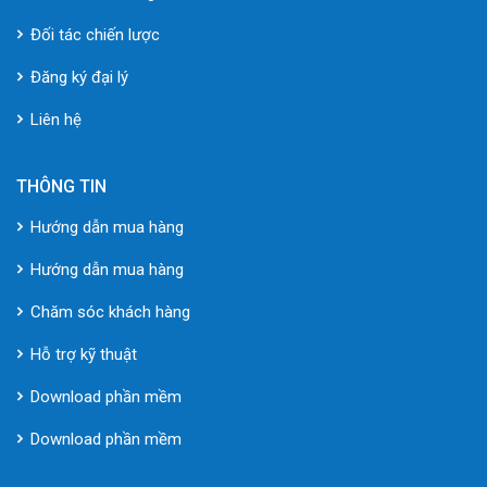
Đối tác chiến lược
Đăng ký đại lý
Liên hệ
THÔNG TIN
Hướng dẫn mua hàng
Hướng dẫn mua hàng
Chăm sóc khách hàng
Hỗ trợ kỹ thuật
Download phần mềm
Download phần mềm