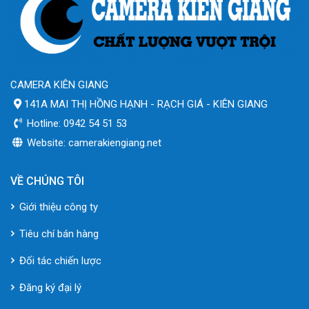
CAMERA KIÊN GIANG
141A MAI THỊ HỒNG HẠNH - RẠCH GIÁ - KIÊN GIANG
Hotline: 0942 54 51 53
Website: camerakiengiang.net
VỀ CHÚNG TÔI
Giới thiệu công ty
Tiêu chí bán hàng
Đối tác chiến lược
Đăng ký đại lý