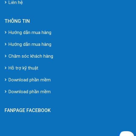
Liên hệ
THÔNG TIN
Hướng dẫn mua hàng
Hướng dẫn mua hàng
Chăm sóc khách hàng
Hỗ trợ kỹ thuật
Download phần mềm
Download phần mềm
FANPAGE FACEBOOK