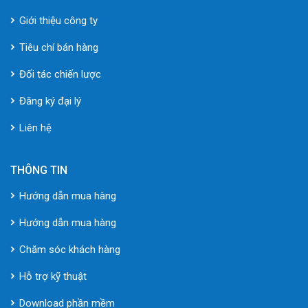
Giới thiệu công ty
Tiêu chí bán hàng
Đối tác chiến lược
Đăng ký đại lý
Liên hệ
THÔNG TIN
Hướng dẫn mua hàng
Hướng dẫn mua hàng
Chăm sóc khách hàng
Hỗ trợ kỹ thuật
Download phần mềm