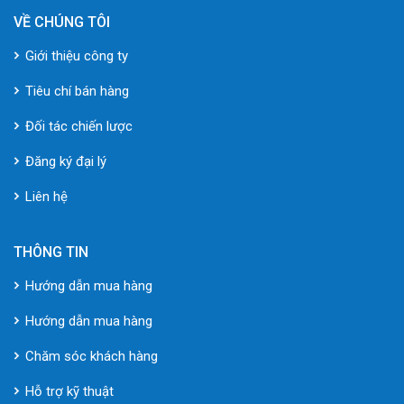
VỀ CHÚNG TÔI
Giới thiệu công ty
Tiêu chí bán hàng
Đối tác chiến lược
Đăng ký đại lý
Liên hệ
THÔNG TIN
Hướng dẫn mua hàng
Hướng dẫn mua hàng
Chăm sóc khách hàng
Hỗ trợ kỹ thuật