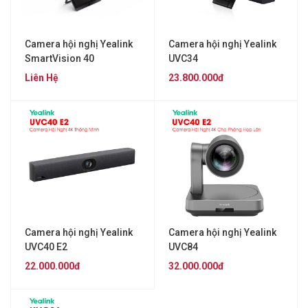
Camera hội nghị Yealink
Camera hội nghị Yealink
SmartVision 40
UVC34
Liên Hệ
23.800.000đ
Camera hội nghị Yealink
Camera hội nghị Yealink
UVC40 E2
UVC84
22.000.000đ
32.000.000đ