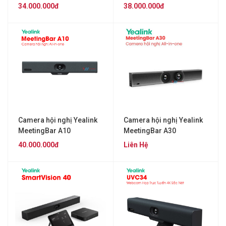
CPW65
34.000.000đ
38.000.000đ
Camera hội nghị Yealink
Camera hội nghị Yealink
MeetingBar A10
MeetingBar A30
40.000.000đ
Liên Hệ