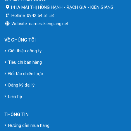
141A MAI THỊ HỒNG HẠNH - RẠCH GIÁ - KIÊN GIANG
Hotline: 0942 54 51 53
Website: camerakiengiang.net
VỀ CHÚNG TÔI
Giới thiệu công ty
Tiêu chí bán hàng
Đối tác chiến lược
Đăng ký đại lý
Liên hệ
THÔNG TIN
Hướng dẫn mua hàng