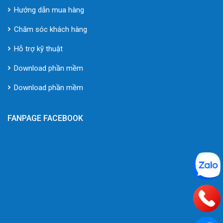
Hướng dẫn mua hàng
Chăm sóc khách hàng
Hỗ trợ kỹ thuật
Download phần mềm
Download phần mềm
FANPAGE FACEBOOK