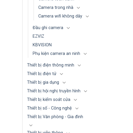
Camera trong nhà
Camera wifi không dây
Đầu ghi camera
EZVIZ
KBVISION
Phụ kiện camera an ninh
Thiết bị điện thông minh
Thiết bị điện tử
Thiết bị gia dụng
Thiết bị hội nghị truyền hình
Thiết bị kiểm soát cửa
Thiết bị số - Công nghệ
Thiết bị Văn phòng - Gia đình
Thiết bị viễn thông