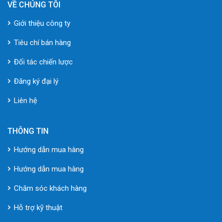
VỀ CHÚNG TÔI
Giới thiệu công ty
Tiêu chí bán hàng
Đối tác chiến lược
Đăng ký đại lý
Liên hệ
THÔNG TIN
Hướng dẫn mua hàng
Hướng dẫn mua hàng
Chăm sóc khách hàng
Hỗ trợ kỹ thuật