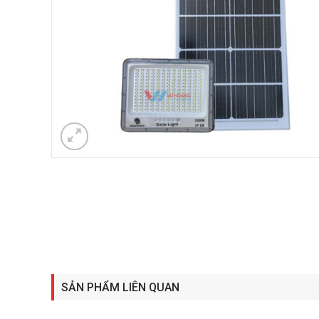
SẢN PHẨM LIÊN QUAN