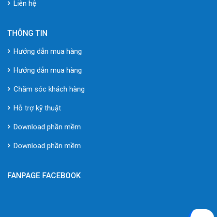
Liên hệ
THÔNG TIN
Hướng dẫn mua hàng
Hướng dẫn mua hàng
Chăm sóc khách hàng
Hỗ trợ kỹ thuật
Download phần mềm
Download phần mềm
FANPAGE FACEBOOK