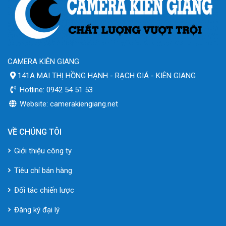
CAMERA KIÊN GIANG
141A MAI THỊ HỒNG HẠNH - RẠCH GIÁ - KIÊN GIANG
Hotline: 0942 54 51 53
Website: camerakiengiang.net
VỀ CHÚNG TÔI
Giới thiệu công ty
Tiêu chí bán hàng
Đối tác chiến lược
Đăng ký đại lý