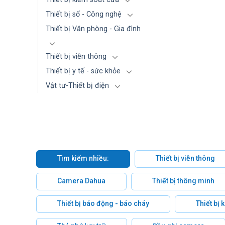
Thiết bị số - Công nghệ
Thiết bị Văn phòng - Gia đình
Thiết bị viễn thông
Thiết bị y tế - sức khỏe
Vật tư-Thiết bị điện
Tìm kiếm nhiều:
Thiết bị viễn thông
Camera Dahua
Thiết bị thông minh
Thiết bị báo động - báo cháy
Thiết bị