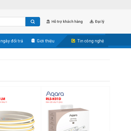
Hỗ trợ khách hàng
Đại lý
 ngày đổi trả
Giới thiệu
Tin công nghệ