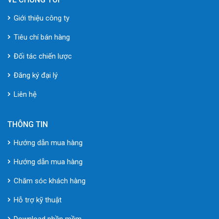
Giới thiệu công ty
Tiêu chí bán hàng
Đối tác chiến lược
Đăng ký đại lý
Liên hệ
THÔNG TIN
Hướng dẫn mua hàng
Hướng dẫn mua hàng
Chăm sóc khách hàng
Hỗ trợ kỹ thuật